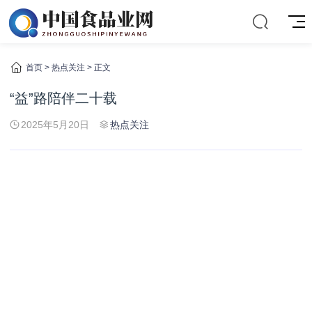
首页
>
热点关注
> 正文
“益”路陪伴二十载
2025年5月20日
热点关注