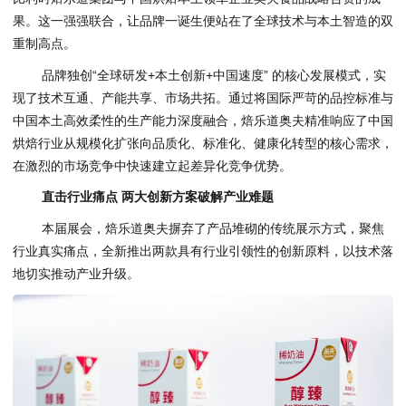
果。这一强强联合，让品牌一诞生便站在了全球技术与本土智造的双
重制高点。
品牌独创“全球研发+本土创新+中国速度” 的核心发展模式，实
现了技术互通、产能共享、市场共拓。通过将国际严苛的品控标准与
中国本土高效柔性的生产能力深度融合，焙乐道奥夫精准响应了中国
烘焙行业从规模化扩张向品质化、标准化、健康化转型的核心需求，
在激烈的市场竞争中快速建立起差异化竞争优势。
直击行业痛点 两大创新方案破解产业难题
本届展会，焙乐道奥夫摒弃了产品堆砌的传统展示方式，聚焦
行业真实痛点，全新推出两款具有行业引领性的创新原料，以技术落
地切实推动产业升级。