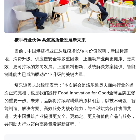
携手行业伙伴 共筑高质量发展新未来
当前，中国烘焙行业正从规模增长转向价值深耕，新国标落
地、消费升级、供应链安全等多重因素，正推动产业向更健康、更高
效、更可持续的方向发展。上游原料创新、系统解决方案提供、智能
制造能力已成为驱动产业升级的关键力量。
焙乐道奥夫总经理表示：“本次展会是焙乐道奥夫面向行业的首
次正式亮相，也是我们践行 Food Innovation for Good全球品牌主张
的重要一步。未来，品牌将持续深耕烘焙原料创新，以技术研发、智
能制造、解决方案、高效服务为核心能力，与全球烘焙伙伴协同共
进，为中国烘焙产业提供更安全、更稳定、更具价值的产品与服务，
共同助力行业迈向高质量发展新征程。”