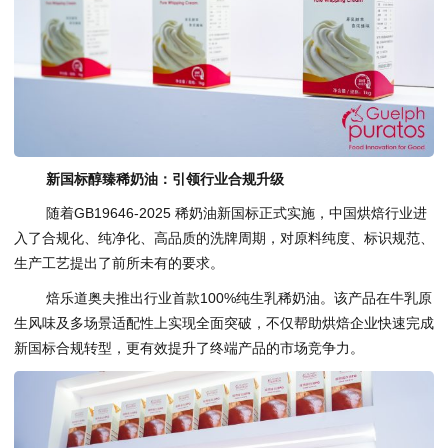
新国标醇臻稀奶油：引领行业合规升级
随着GB19646-2025 稀奶油新国标正式实施，中国烘焙行业进
入了合规化、纯净化、高品质的洗牌周期，对原料纯度、标识规范、
生产工艺提出了前所未有的要求。
焙乐道奥夫推出行业首款100%纯生乳稀奶油。该产品在牛乳原
生风味及多场景适配性上实现全面突破，不仅帮助烘焙企业快速完成
新国标合规转型，更有效提升了终端产品的市场竞争力。