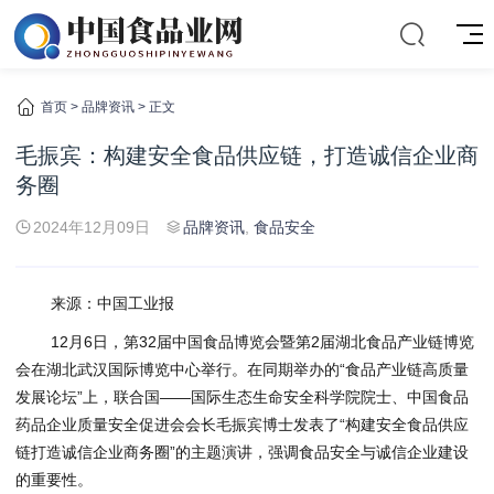
首页
>
品牌资讯
> 正文
毛振宾：构建安全食品供应链，打造诚信企业商
务圈
2024年12月09日
品牌资讯
,
食品安全
来源：中国工业报
12月6日，第32届中国食品博览会暨第2届湖北食品产业链博览
会在湖北武汉国际博览中心举行。在同期举办的“食品产业链高质量
发展论坛”上，联合国——国际生态生命安全科学院院士、中国食品
药品企业质量安全促进会会长毛振宾博士发表了“构建安全食品供应
链打造诚信企业商务圈”的主题演讲，强调食品安全与诚信企业建设
的重要性。